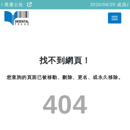
/29 喬遷公告
2026/06/29 
找不到網頁！
您查詢的頁面已被移動、刪除、更名、或永久移除。
404