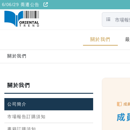
 喬遷公告
搜尋分類
關於我們
關於我們
關於我們
公司簡介
市場報告訂購須知
書籍訂購須知