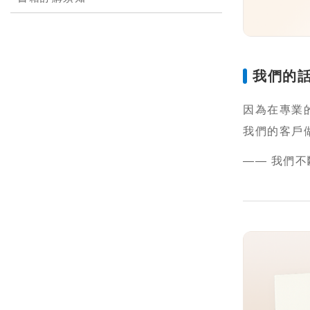
我們的
因為在專業
我們的客戶
—— 我們