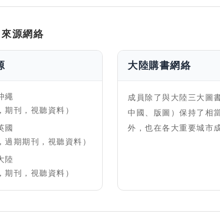
口來源網絡
源
大陸購書網絡
沖繩
成員除了與大陸三大圖
，期刊，視聽資料）
中國、版圖）保持了相
英國
外，也在各大重要城市
，過期期刊，視聽資料）
大陸
，期刊，視聽資料）