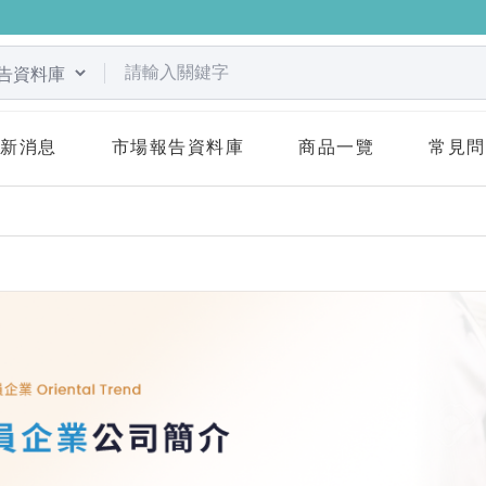
關鍵字
最新消息
市場報告資料庫
商品一覽
常見問