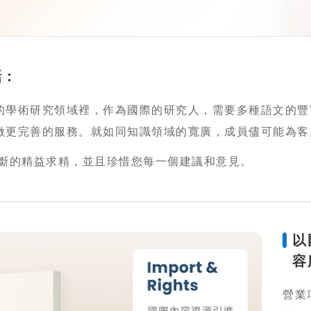
話：
的學術研究領域裡，作為國際的研究人，需要多種語文的豐
做更完善的服務。就如同知識領域的寬廣，成員儘可能為客
不斷的精益求精，並且珍惜您每一個建議和意見。
以
容
營業