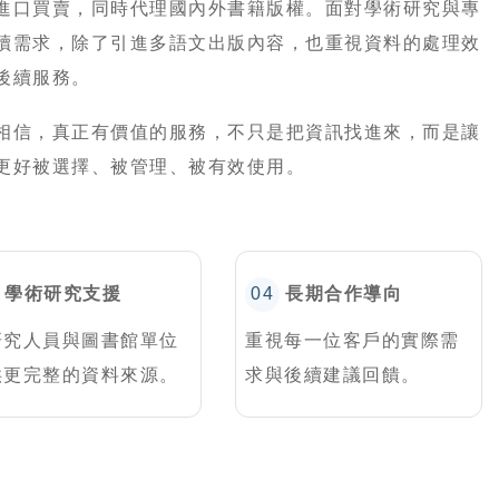
進口買賣，同時代理國內外書籍版權。面對學術研究與專
讀需求，除了引進多語文出版內容，也重視資料的處理效
後續服務。
相信，真正有價值的服務，不只是把資訊找進來，而是讓
更好被選擇、被管理、被有效使用。
學術研究支援
04
長期合作導向
研究人員與圖書館單位
重視每一位客戶的實際需
供更完整的資料來源。
求與後續建議回饋。