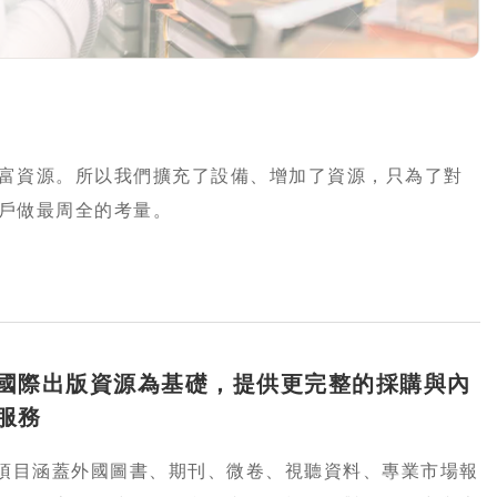
富資源。所以我們擴充了設備、增加了資源，只為了對
戶做最周全的考量。
國際出版資源為基礎，提供更完整的採購與內
服務
項目涵蓋外國圖書、期刊、微卷、視聽資料、專業市場報