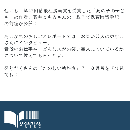
他にも、第47回講談社漫画賞を受賞した「あの子の子ど
も」の作者、蒼井まもるさんの「親子で保育園留学記」
の前編が公開！
あこがれのおしごとレポートでは、お笑い芸人のやすこ
さんにインタビュー。
普段のお仕事や、どんな人がお笑い芸人に向いているか
について教えてもらったよ。
盛りだくさんの『たのしい幼稚園』７・８月号をぜひ見
てね！