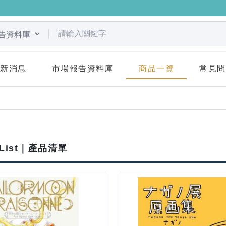
關鍵字
最新消息
市場報告資料庫
商品一覽
常見問
t List｜產品清單